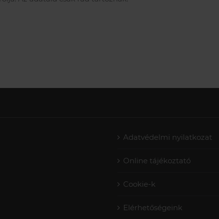
Adatvédelmi nyilatkozat
Online tájékoztató
Cookie-k
Elérhetőségeink