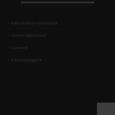
Adatvédelmi nyilatkozat
Online tájékoztató
Cookie-k
Elérhetőségeink