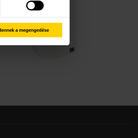
dennek a megengedése