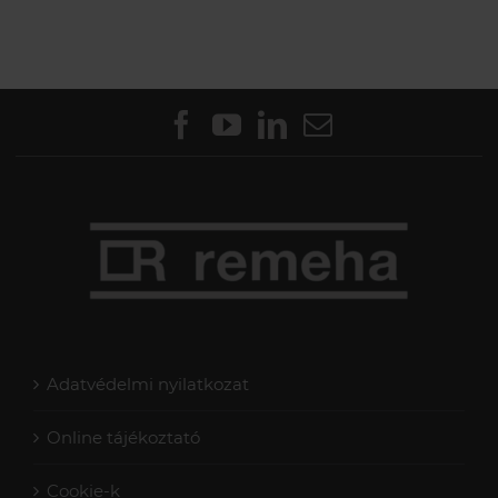
Adatvédelmi nyilatkozat
Online tájékoztató
Cookie-k