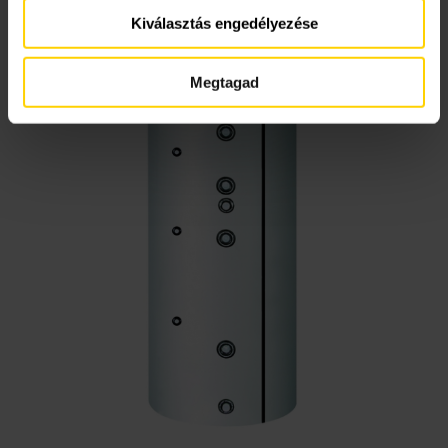
Kiválasztás engedélyezése
Megtagad