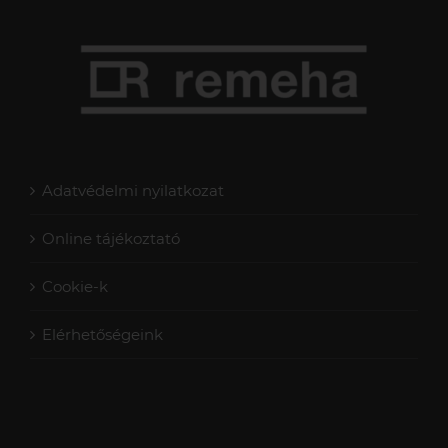
Adatvédelmi nyilatkozat
Online tájékoztató
Cookie-k
Elérhetőségeink