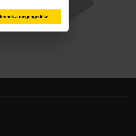
dennek a megengedése