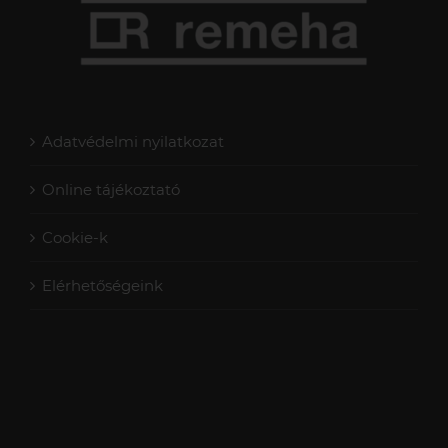
Adatvédelmi nyilatkozat
Online tájékoztató
Cookie-k
Elérhetőségeink