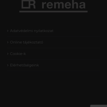
Adatvédelmi nyilatkozat
Online tájékoztató
Cookie-k
Elérhetőségeink