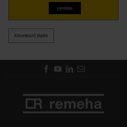
Letöltés
Következő lépés