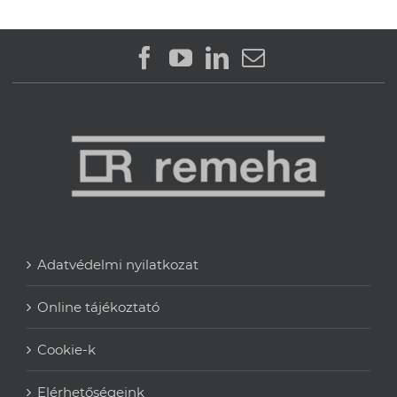
Adatvédelmi nyilatkozat
Online tájékoztató
Cookie-k
Elérhetőségeink