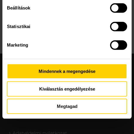
Beállítások
Statisztikai
Marketing
Mindennek a megengedése
Kiválasztás engedélyezése
Megtagad
Adatvédelmi nyilatkozat